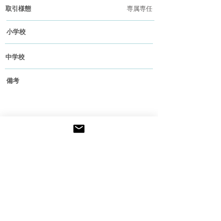
取引様態
専属専任
小学校
中学校
備考